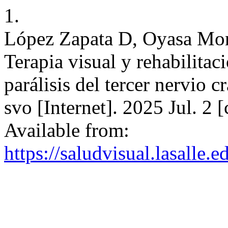
1.
López Zapata D, Oyasa Mo
Terapia visual y rehabilitaci
parálisis del tercer nervio 
svo [Internet]. 2025 Jul. 2 
Available from:
https://saludvisual.lasalle.