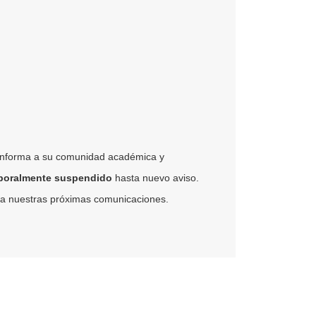
nforma a su comunidad académica y
poralmente suspendido
hasta nuevo aviso.
s a nuestras próximas comunicaciones.