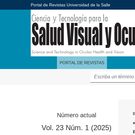
Portal de Revistas Universidad de la Salle
Ciencia y Tecnología para la Salud Visual y Ocul
PORTAL DE REVISTAS
Número actual
Vol. 23 Núm. 1 (2025)
E